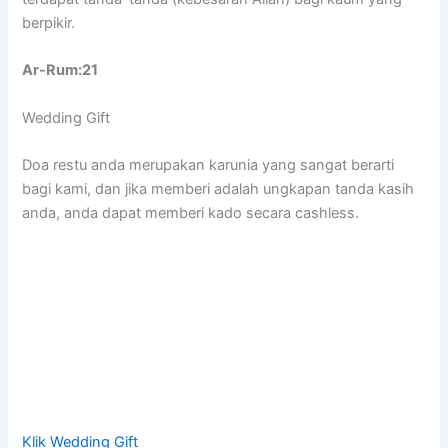
berpikir.
Ar-Rum:21
Wedding Gift
Doa restu anda merupakan karunia yang sangat berarti
bagi kami, dan jika memberi adalah ungkapan tanda kasih
anda, anda dapat memberi kado secara cashless.
Klik Wedding Gift