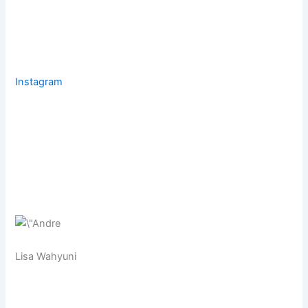
Instagram
Lisa Wahyuni