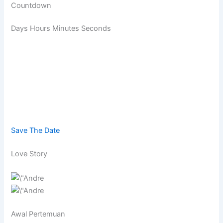
Countdown
Days Hours Minutes Seconds
Save The Date
Love Story
Awal Pertemuan