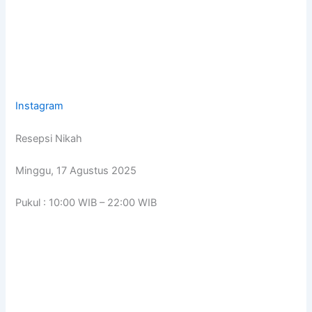
Instagram
Resepsi Nikah
Minggu, 17 Agustus 2025
Pukul : 10:00 WIB – 22:00 WIB