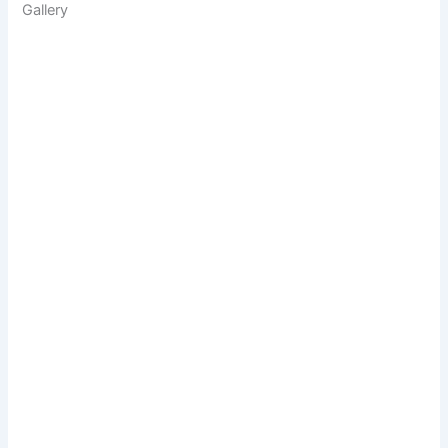
Gallery