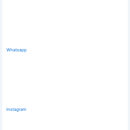
Whatsapp
Instagram