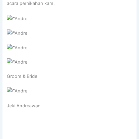
acara pernikahan kami.
Groom & Bride
Jeki Andreawan