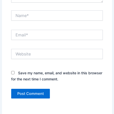
Name*
Email*
Website
Save my name, email, and website in this browser
for the next time I comment.