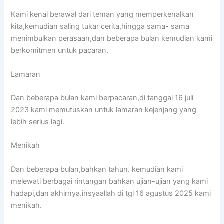
Kami kenal berawal dari teman yang memperkenalkan
kita,kemudian saling tukar cerita,hingga sama- sama
menimbulkan perasaan,dan beberapa bulan kemudian kami
berkomitmen untuk pacaran.
Lamaran
Dan beberapa bulan kami berpacaran,di tanggal 16 juli
2023 kami memutuskan untuk lamaran kejenjang yang
lebih serius lagi.
Menikah
Dan beberapa bulan,bahkan tahun. kemudian kami
melewati berbagai rintangan bahkan ujian-ujian yang kami
hadapi,dan akhirnya.insyaallah di tgl 16 agustus 2025 kami
menikah.