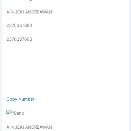
A.N JEKI ANDREAWAN
2370387683
2370387683
Copy Number
A.N JEKI ANDREAWAN