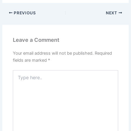
PREVIOUS
NEXT
Leave a Comment
Your email address will not be published.
Required
fields are marked
*
Type
here..