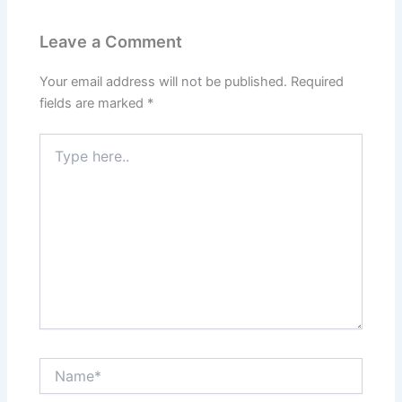
Leave a Comment
Your email address will not be published.
Required
fields are marked
*
Type
here..
Name*