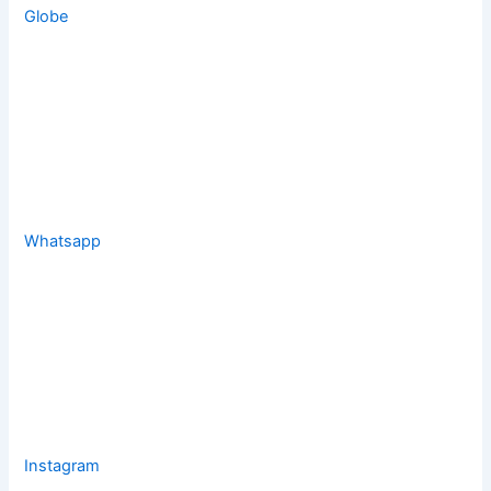
Globe
Whatsapp
Instagram