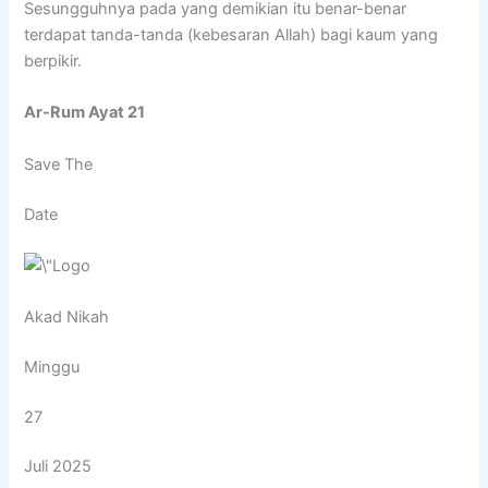
Sesungguhnya pada yang demikian itu benar-benar
terdapat tanda-tanda (kebesaran Allah) bagi kaum yang
berpikir.
Ar-Rum Ayat 21
Save The
Date
Akad Nikah
Minggu
27
Juli 2025