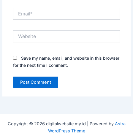
Email*
Website
Save my name, email, and website in this browser
for the next time I comment.
Copyright © 2026 digitalwebsite.my.id | Powered by
Astra
WordPress Theme