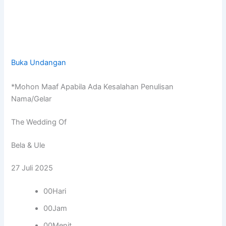
Buka Undangan
*Mohon Maaf Apabila Ada Kesalahan Penulisan
Nama/Gelar
The Wedding Of
Bela & Ule
27 Juli 2025
00Hari
00Jam
00Menit