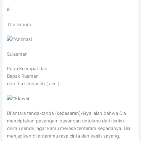
&
The Groom
Sulaeman
Putra Keempat dari
Bapak Rusman
dan Ibu Umsanah ( alm )
Di antara tanda-tanda (kebesaran)-Nya ialah bahwa Dia
menciptakan pasangan-pasangan untukmu dari (jenis)
dirimu sendiri agar kamu merasa tenteram kepadanya. Dia
menjadikan di antaramu rasa cinta dan kasih sayang.