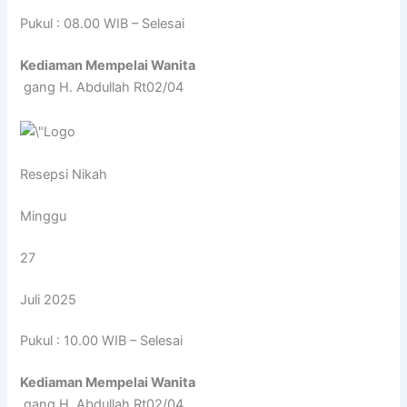
Pukul : 08.00 WIB – Selesai
Kediaman Mempelai Wanita
gang H. Abdullah Rt02/04
Resepsi Nikah
Minggu
27
Juli 2025
Pukul : 10.00 WIB – Selesai
Kediaman Mempelai Wanita
gang H. Abdullah Rt02/04