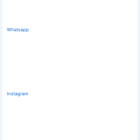
Whatsapp
Instagram