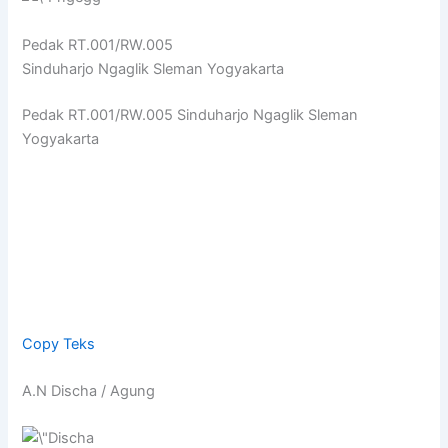
Pedak RT.001/RW.005
Sinduharjo Ngaglik Sleman Yogyakarta
Pedak RT.001/RW.005 Sinduharjo Ngaglik Sleman
Yogyakarta
Copy Teks
A.N Discha / Agung