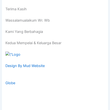
Terima Kasih
Wassalamualaikum Wr. Wb
Kami Yang Berbahagia
Kedua Mempelai & Keluarga Besar
Design By Mud Website
Globe