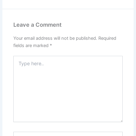
Leave a Comment
Your email address will not be published.
Required
fields are marked
*
Type
here..
Name*