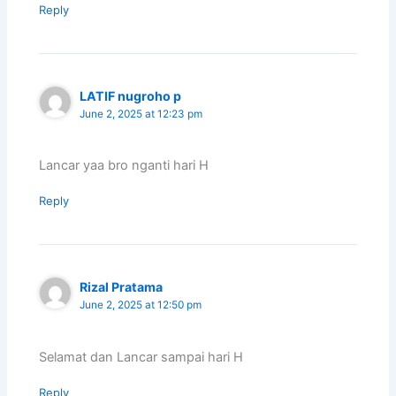
Reply
LATIF nugroho p
June 2, 2025 at 12:23 pm
Lancar yaa bro nganti hari H
Reply
Rizal Pratama
June 2, 2025 at 12:50 pm
Selamat dan Lancar sampai hari H
Reply