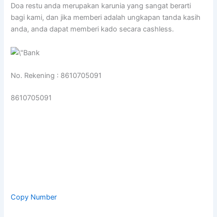
Doa restu anda merupakan karunia yang sangat berarti
bagi kami, dan jika memberi adalah ungkapan tanda kasih
anda, anda dapat memberi kado secara cashless.
No. Rekening : 8610705091
8610705091
Copy Number