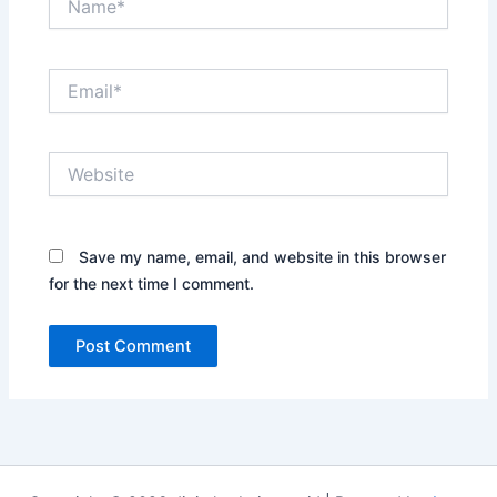
Email*
Website
Save my name, email, and website in this browser
for the next time I comment.