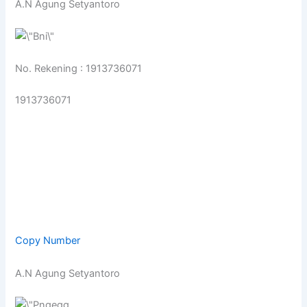
A.N Agung Setyantoro
No. Rekening : 1913736071
1913736071
Copy Number
A.N Agung Setyantoro