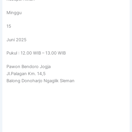
Minggu
15
Juni 2025
Pukul : 12.00 WIB – 13.00 WIB
Pawon Bendoro Jogja
Jl.Palagan Km. 14,5
Balong Donoharjo Ngaglik Sleman