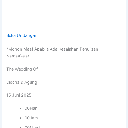
Buka Undangan
*Mohon Maaf Apabila Ada Kesalahan Penulisan
Nama/Gelar
The Wedding Of
Discha & Agung
15 Juni 2025
00Hari
00Jam
00Menit