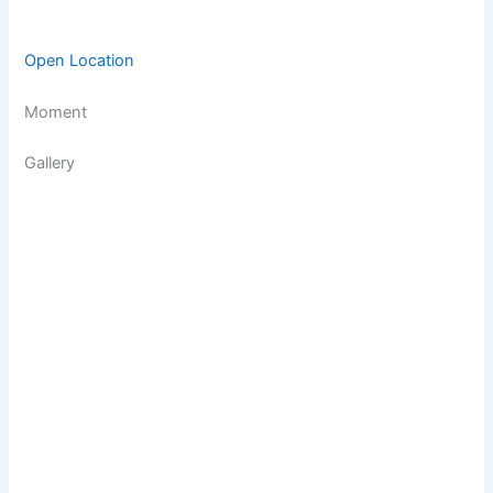
Open Location
Moment
Gallery