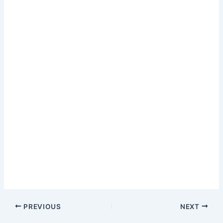
PREVIOUS
NEXT