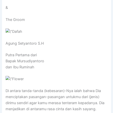
&
The Groom
Agung Setyantoro S.H
Putra Pertama dari
Bapak Mursudiyantoro
dan Ibu Ruminah
Di antara tanda-tanda (kebesaran)-Nya ialah bahwa Dia
menciptakan pasangan-pasangan untukmu dari (jenis)
dirimu sendiri agar kamu merasa tenteram kepadanya. Dia
menjadikan di antaramu rasa cinta dan kasih sayang.