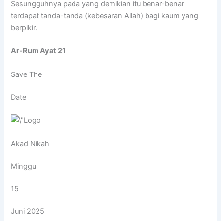
Sesungguhnya pada yang demikian itu benar-benar
terdapat tanda-tanda (kebesaran Allah) bagi kaum yang
berpikir.
Ar-Rum Ayat 21
Save The
Date
Akad Nikah
Minggu
15
Juni 2025