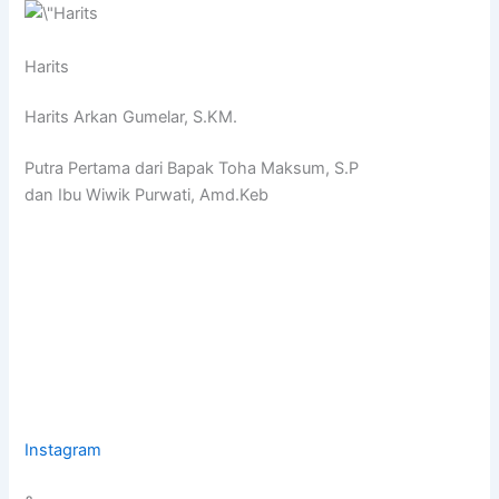
Harits
Harits Arkan Gumelar, S.KM.
Putra Pertama dari Bapak Toha Maksum, S.P
dan Ibu Wiwik Purwati, Amd.Keb
Instagram