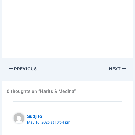
PREVIOUS
NEXT
0 thoughts on “Harits & Medina”
Sudjito
May 16, 2025 at 10:54 pm