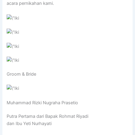
acara pernikahan kami.
Groom & Bride
Muhammad Rizki Nugraha Prasetio
Putra Pertama dari Bapak Rohmat Riyadi
dan Ibu Yeti Nurhayati