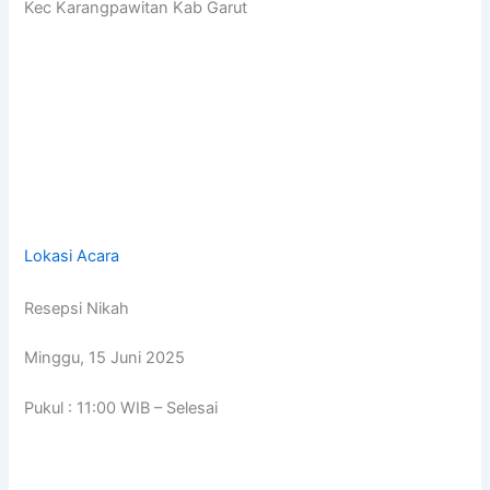
Kec Karangpawitan Kab Garut
Lokasi Acara
Resepsi Nikah
Minggu, 15 Juni 2025
Pukul : 11:00 WIB – Selesai