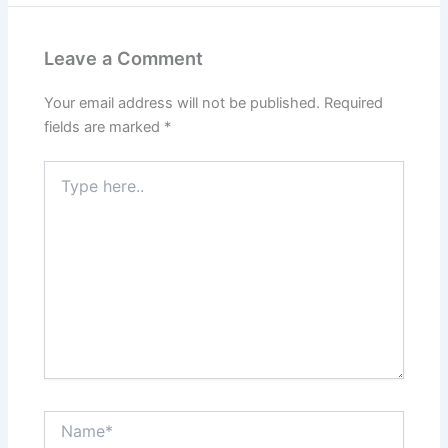
Leave a Comment
Your email address will not be published.
Required
fields are marked
*
Type
here..
Name*