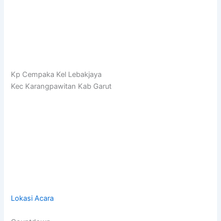
Kp Cempaka Kel Lebakjaya
Kec Karangpawitan Kab Garut
Lokasi Acara