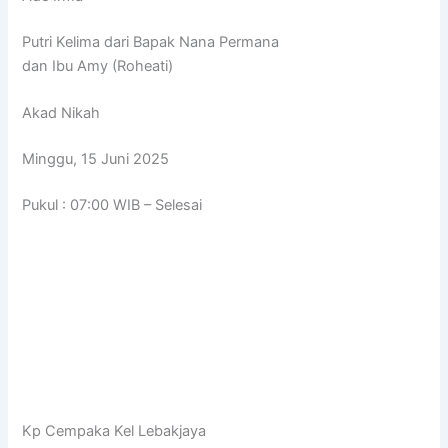
Putri Kelima dari Bapak Nana Permana
dan Ibu Amy (Roheati)
Akad Nikah
Minggu, 15 Juni 2025
Pukul : 07:00 WIB – Selesai
Kp Cempaka Kel Lebakjaya