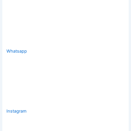
Whatsapp
Instagram