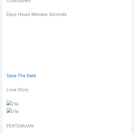
Countdown
Days Hours Minutes Seconds
Save The Date
Love Story
PERTEMUAN