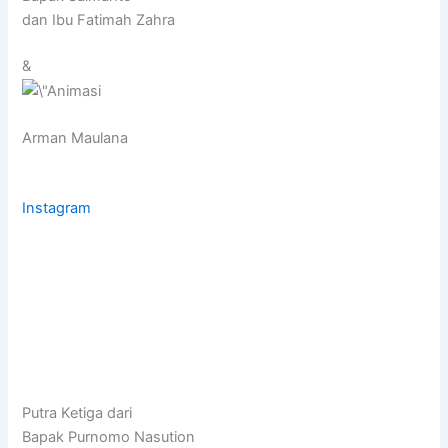
dan Ibu Fatimah Zahra
&
Arman Maulana
Instagram
Putra Ketiga dari
Bapak Purnomo Nasution