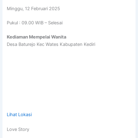
Minggu, 12 Februari 2025
Pukul : 09.00 WIB – Selesai
Kediaman Mempelai Wanita
Desa Baturejo Kec Wates Kabupaten Kediri
Lihat Lokasi
Love Story