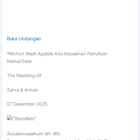
Buka Undangan
*Mohon Maaf Apabila Ada Kesalahan Penulisan
Nama/Gelar
The Wedding Of
Zahra & Arman
07 Desember 2025
Assalamualaikum Wr. Wb