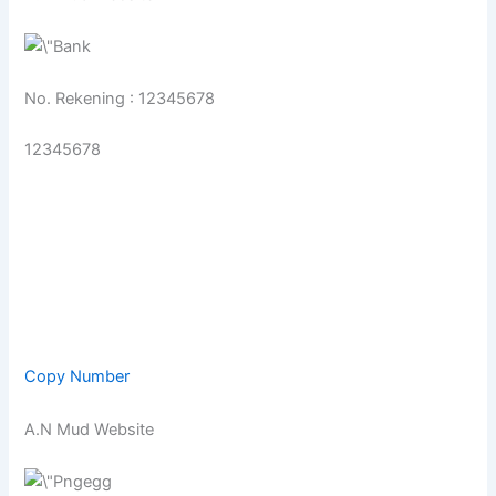
No. Rekening : 12345678
12345678
Copy Number
A.N Mud Website