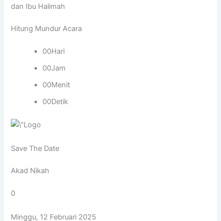
dan Ibu Halimah
Hitung Mundur Acara
00Hari
00Jam
00Menit
00Detik
Save The Date
Akad Nikah
0
Minggu, 12 Februari 2025