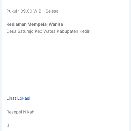
Pukul : 09.00 WIB – Selesai
Kediaman Mempelai Wanita
Desa Baturejo Kec Wates Kabupaten Kediri
Lihat Lokasi
Resepsi Nikah
0