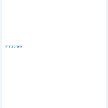
Instagram