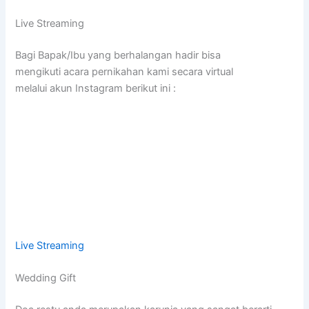
Live Streaming
Bagi Bapak/Ibu yang berhalangan hadir bisa
mengikuti acara pernikahan kami secara virtual
melalui akun Instagram berikut ini :
Live Streaming
Wedding Gift