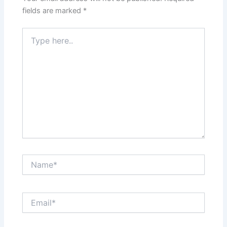
fields are marked
*
Type
here..
Name*
Email*