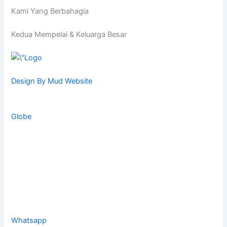
Kami Yang Berbahagia
Kedua Mempelai & Keluarga Besar
Design By Mud Website
Globe
Whatsapp