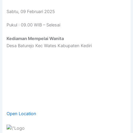
Sabtu, 09 Februari 2025
Pukul : 09.00 WIB – Selesai
Kediaman Mempelai Wanita
Desa Baturejo Kec Wates Kabupaten Kediri
Open Location