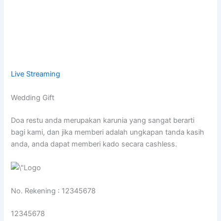
Live Streaming
Wedding Gift
Doa restu anda merupakan karunia yang sangat berarti
bagi kami, dan jika memberi adalah ungkapan tanda kasih
anda, anda dapat memberi kado secara cashless.
No. Rekening : 12345678
12345678