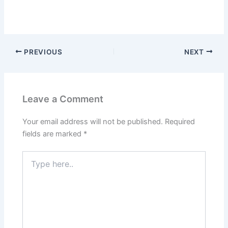
PREVIOUS
NEXT
Leave a Comment
Your email address will not be published.
Required
fields are marked
*
Type
here..