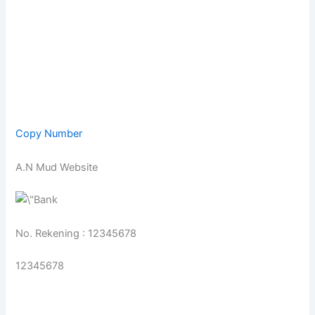
Copy Number
A.N Mud Website
No. Rekening : 12345678
12345678