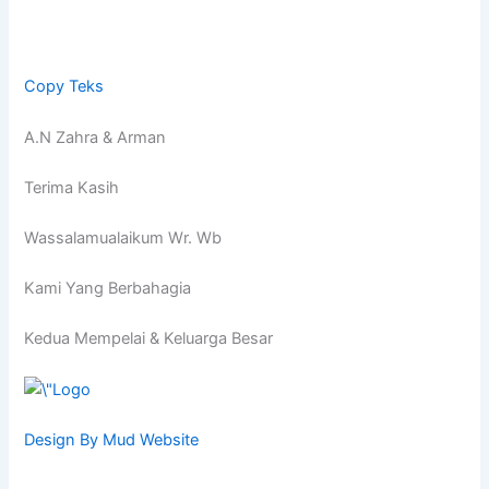
Copy Teks
A.N Zahra & Arman
Terima Kasih
Wassalamualaikum Wr. Wb
Kami Yang Berbahagia
Kedua Mempelai & Keluarga Besar
Design By Mud Website