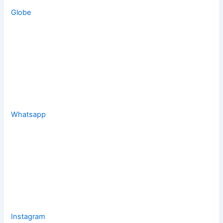
Globe
Whatsapp
Instagram