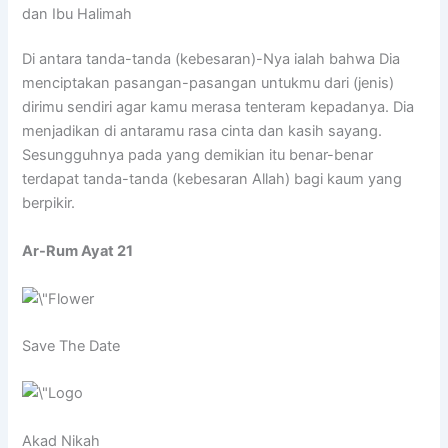
dan Ibu Halimah
Di antara tanda-tanda (kebesaran)-Nya ialah bahwa Dia
menciptakan pasangan-pasangan untukmu dari (jenis)
dirimu sendiri agar kamu merasa tenteram kepadanya. Dia
menjadikan di antaramu rasa cinta dan kasih sayang.
Sesungguhnya pada yang demikian itu benar-benar
terdapat tanda-tanda (kebesaran Allah) bagi kaum yang
berpikir.
Ar-Rum Ayat 21
Save The Date
Akad Nikah