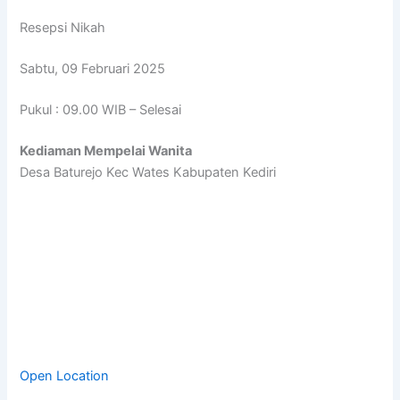
Resepsi Nikah
Sabtu, 09 Februari 2025
Pukul : 09.00 WIB – Selesai
Kediaman Mempelai Wanita
Desa Baturejo Kec Wates Kabupaten Kediri
Open Location