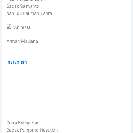
Bapak Saimanto
dan Ibu Fatimah Zahra
Arman Maulana
Instagram
Putra Ketiga dari
Bapak Purnomo Nasution