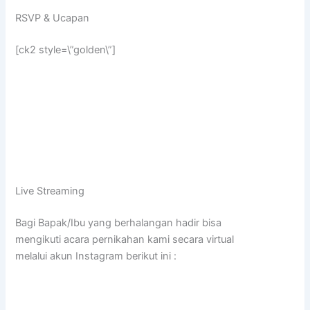
RSVP & Ucapan
[ck2 style=\”golden\”]
Live Streaming
Bagi Bapak/Ibu yang berhalangan hadir bisa
mengikuti acara pernikahan kami secara virtual
melalui akun Instagram berikut ini :