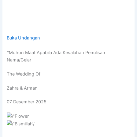
Buka Undangan
*Mohon Maaf Apabila Ada Kesalahan Penulisan
Nama/Gelar
The Wedding Of
Zahra & Arman
07 Desember 2025