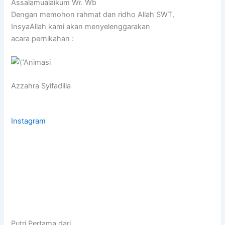
Assalamualaikum Wr. Wb
Dengan memohon rahmat dan ridho Allah SWT,
InsyaAllah kami akan menyelenggarakan
acara pernikahan :
Azzahra Syifadilla
Instagram
Putri Pertama dari