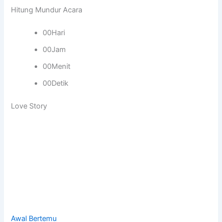
Hitung Mundur Acara
00Hari
00Jam
00Menit
00Detik
Love Story
Awal Bertemu