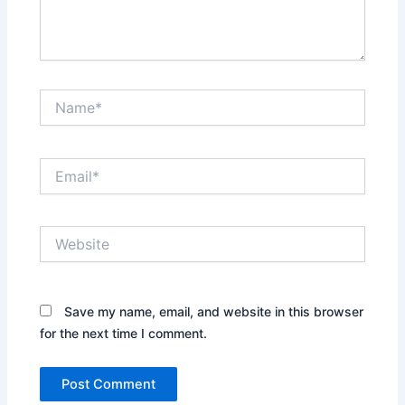
Name*
Email*
Website
Save my name, email, and website in this browser
for the next time I comment.