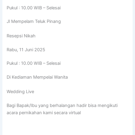
Pukul : 10.00 WIB – Selesai
Jl Mempelam Teluk Pinang
Resepsi Nikah
Rabu, 11 Juni 2025
Pukul : 10.00 WIB – Selesai
Di Kediaman Mempelai Wanita
Wedding Live
Bagi Bapak/Ibu yang berhalangan hadir bisa mengikuti
acara pernikahan kami secara virtual