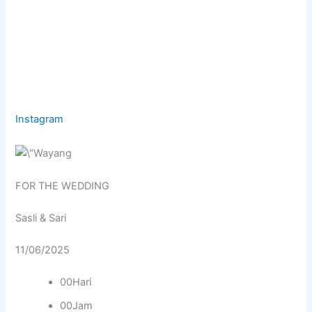
Instagram
FOR THE WEDDING
Sasli & Sari
11/06/2025
00Hari
00Jam