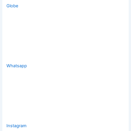
Globe
Whatsapp
Instagram