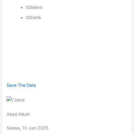
00Menit
00Detik
Save The Date
Akad Nikah
Selasa, 10 Juni 2025