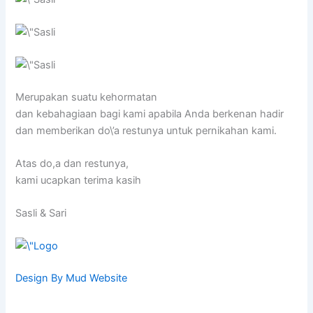
Merupakan suatu kehormatan
dan kebahagiaan bagi kami apabila Anda berkenan hadir
dan memberikan do\’a restunya untuk pernikahan kami.
Atas do,a dan restunya,
kami ucapkan terima kasih
Sasli & Sari
Design By Mud Website