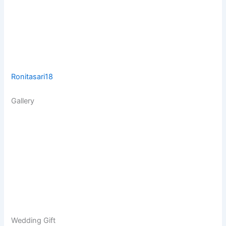
Ronitasari18
Gallery
Wedding Gift