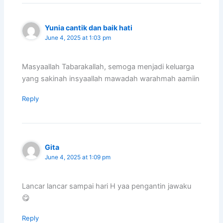
Yunia cantik dan baik hati
June 4, 2025 at 1:03 pm
Masyaallah Tabarakallah, semoga menjadi keluarga
yang sakinah insyaallah mawadah warahmah aamiin
Reply
Gita
June 4, 2025 at 1:09 pm
Lancar lancar sampai hari H yaa pengantin jawaku
😋
Reply