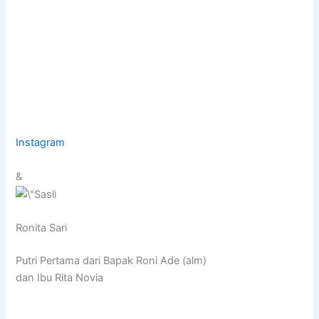
Instagram
&
Ronita Sari
Putri Pertama dari Bapak Roni Ade (alm)
dan Ibu Rita Novia