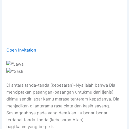
Open Invitation
Di antara tanda-tanda (kebesaran)-Nya ialah bahwa Dia
menciptakan pasangan-pasangan untukmu dari (jenis)
dirimu sendiri agar kamu merasa tenteram kepadanya. Dia
menjadikan di antaramu rasa cinta dan kasih sayang.
Sesungguhnya pada yang demikian itu benar-benar
terdapat tanda-tanda (kebesaran Allah)
bagi kaum yang berpikir.