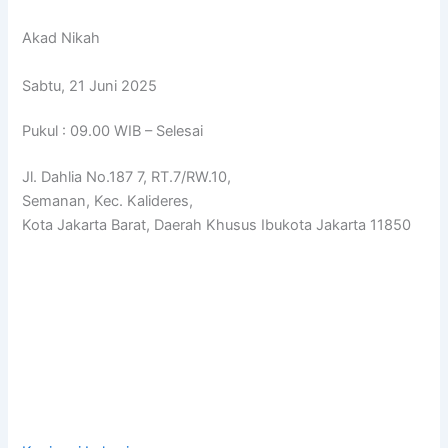
Akad Nikah
Sabtu, 21 Juni 2025
Pukul : 09.00 WIB – Selesai
Jl. Dahlia No.187 7, RT.7/RW.10,
Semanan, Kec. Kalideres,
Kota Jakarta Barat, Daerah Khusus Ibukota Jakarta 11850