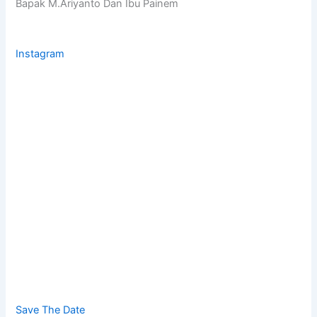
Bapak M.Ariyanto Dan Ibu Painem
Instagram
Save The Date