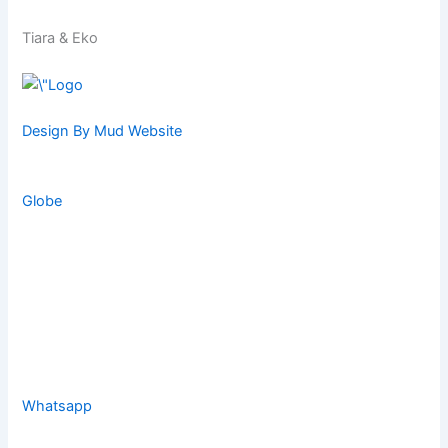
Tiara & Eko
Design By Mud Website
Globe
Whatsapp