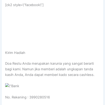
[ck2 style=\”facebook\”]
Kirim Hadiah
Doa Restu Anda merupakan karunia yang sangat berarti
bagi kami. Namun jika memberi adalah ungkapan tanda
kasih Anda, Anda dapat memberi kado secara cashless.
No. Rekening : 3990280516