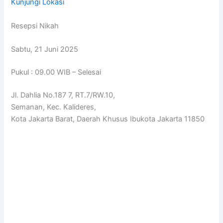
Kunjungi Lokasi
Resepsi Nikah
Sabtu, 21 Juni 2025
Pukul : 09.00 WIB – Selesai
Jl. Dahlia No.187 7, RT.7/RW.10,
Semanan, Kec. Kalideres,
Kota Jakarta Barat, Daerah Khusus Ibukota Jakarta 11850