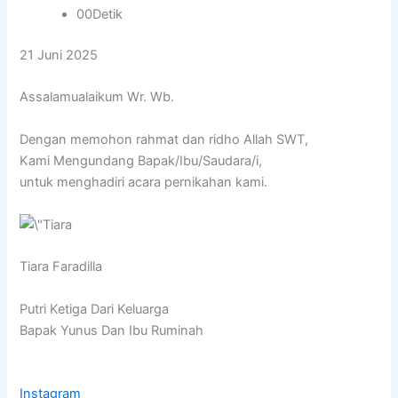
00Detik
21 Juni 2025
Assalamualaikum Wr. Wb.
Dengan memohon rahmat dan ridho Allah SWT,
Kami Mengundang Bapak/Ibu/Saudara/i,
untuk menghadiri acara pernikahan kami.
Tiara Faradilla
Putri Ketiga Dari Keluarga
Bapak Yunus Dan Ibu Ruminah
Instagram