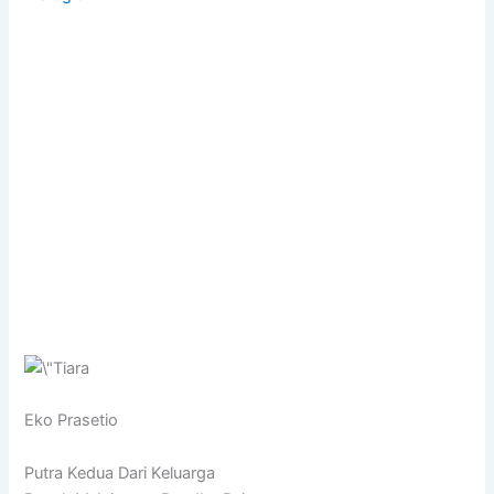
Eko Prasetio
Putra Kedua Dari Keluarga