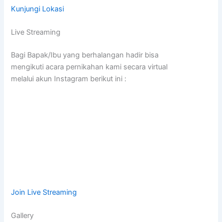
Kunjungi Lokasi
Live Streaming
Bagi Bapak/Ibu yang berhalangan hadir bisa
mengikuti acara pernikahan kami secara virtual
melalui akun Instagram berikut ini :
Join Live Streaming
Gallery