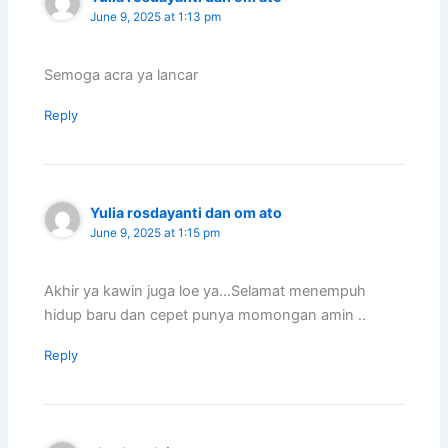
June 9, 2025 at 1:13 pm
Semoga acra ya lancar
Reply
Yulia rosdayanti dan om ato
June 9, 2025 at 1:15 pm
Akhir ya kawin juga loe ya…Selamat menempuh
hidup baru dan cepet punya momongan amin ..
Reply