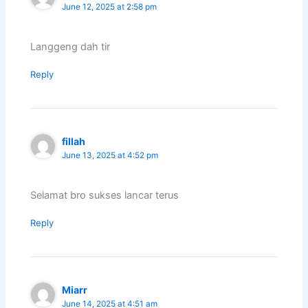
June 12, 2025 at 2:58 pm
Langgeng dah tir
Reply
fillah
June 13, 2025 at 4:52 pm
Selamat bro sukses lancar terus
Reply
Miarr
June 14, 2025 at 4:51 am