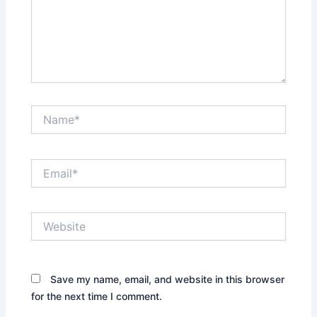
Name*
Email*
Website
Save my name, email, and website in this browser
for the next time I comment.