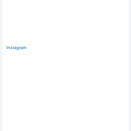
Instagram