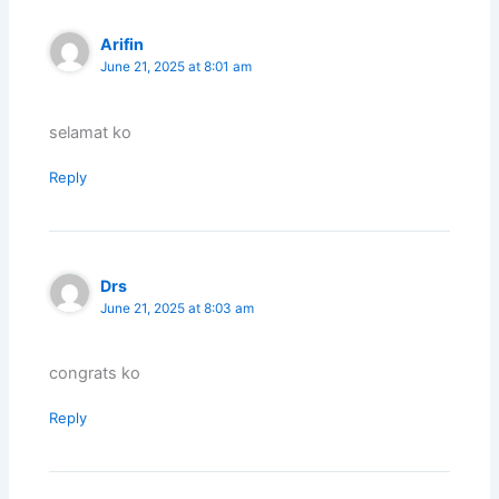
Arifin
June 21, 2025 at 8:01 am
selamat ko
Reply
Drs
June 21, 2025 at 8:03 am
congrats ko
Reply