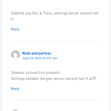
Selamat yaa Eko & Tiara,,,semoga lancar sampe hari
H
Reply
Rizki and partner
June 14, 2025 at 5:37 am
Selamat ya buat Eko prasetio
Semoga berjalan dengan lancar sampai hari H 🙏👋
Reply