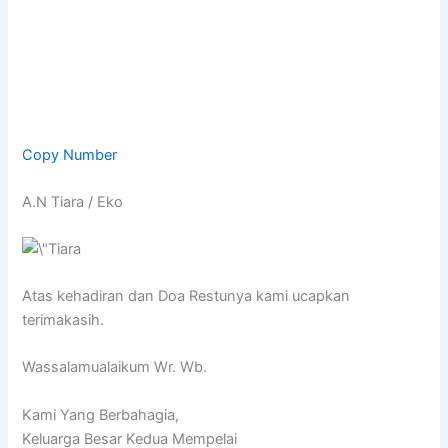
Copy Number
A.N Tiara / Eko
Atas kehadiran dan Doa Restunya kami ucapkan
terimakasih.
Wassalamualaikum Wr. Wb.
Kami Yang Berbahagia,
Keluarga Besar Kedua Mempelai