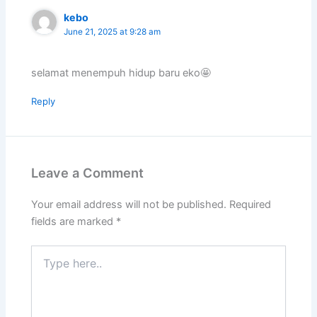
kebo
June 21, 2025 at 9:28 am
selamat menempuh hidup baru eko🤩
Reply
Leave a Comment
Your email address will not be published.
Required
fields are marked
*
Type
here..