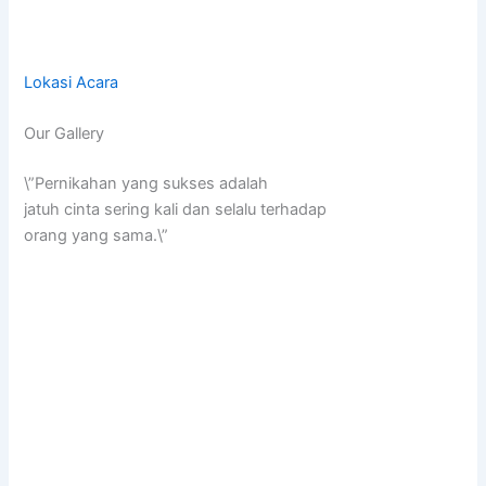
Lokasi Acara
Our Gallery
\”Pernikahan yang sukses adalah
jatuh cinta sering kali dan selalu terhadap
orang yang sama.\”