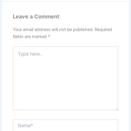
Leave a Comment
Your email address will not be published.
Required
fields are marked
*
Type
here..
Name*