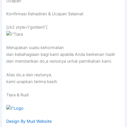
Ucapan
Konfirmasi Kehadiran & Ucapan Selamat
[ck2 style=\”golden\”]
Merupakan suatu kehormatan
dan kebahagiaan bagi kami apabila Anda berkenan hadir
dan memberikan do,a restunya untuk pernikahan kami.
Atas do,a dan restunya,
kami ucapkan terima kasih
Tiara & Rudi
Design By Mud Website