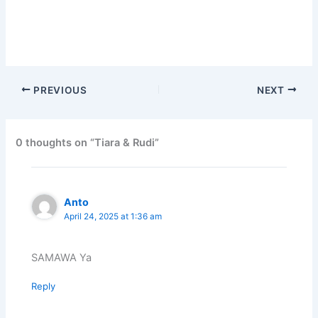
PREVIOUS
NEXT
0 thoughts on “Tiara & Rudi”
Anto
April 24, 2025 at 1:36 am
SAMAWA Ya
Reply