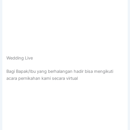
Wedding Live
Bagi Bapak/Ibu yang berhalangan hadir bisa mengikuti
acara pernikahan kami secara virtual