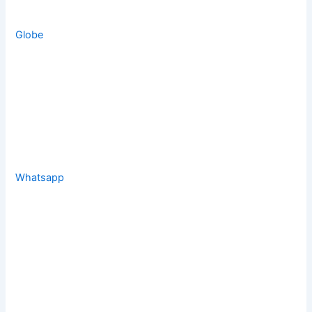
Globe
Whatsapp