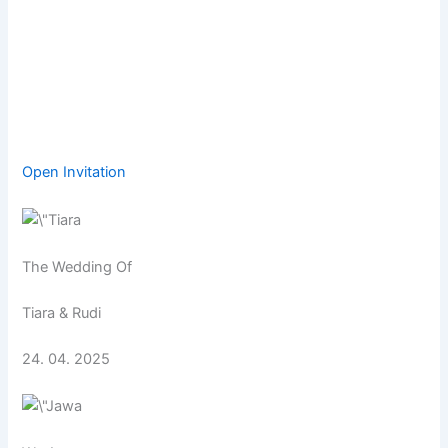
Open Invitation
The Wedding Of
Tiara & Rudi
24. 04. 2025