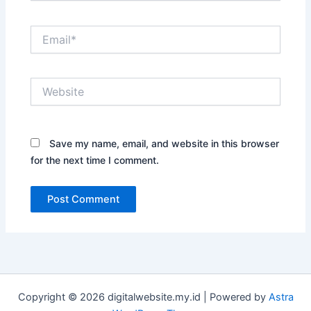
Email*
Website
Save my name, email, and website in this browser
for the next time I comment.
Copyright © 2026 digitalwebsite.my.id | Powered by
Astra