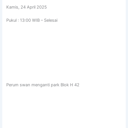
Kamis, 24 April 2025
Pukul : 13:00 WIB – Selesai
Perum swan menganti park Blok H 42