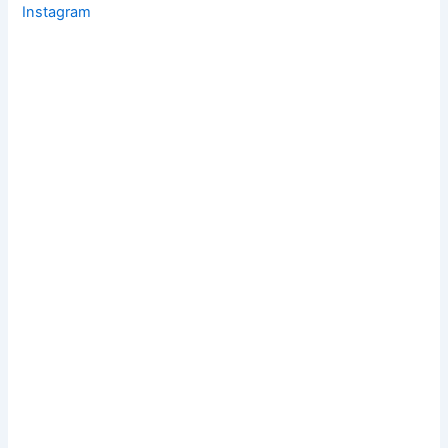
Instagram