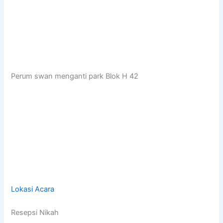
Perum swan menganti park Blok H 42
Lokasi Acara
Resepsi Nikah