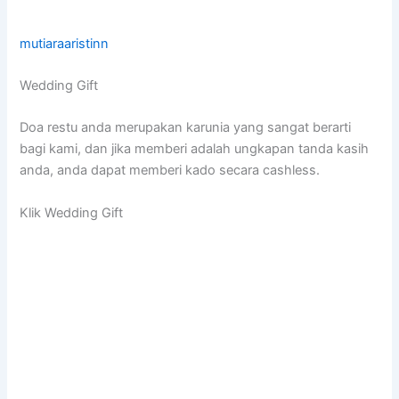
mutiaraaristinn
Wedding Gift
Doa restu anda merupakan karunia yang sangat berarti
bagi kami, dan jika memberi adalah ungkapan tanda kasih
anda, anda dapat memberi kado secara cashless.
Klik Wedding Gift