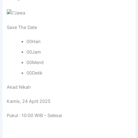
Save The Date
00Hari
00Jam
00Menit
00Detik
Akad Nikah
Kamis, 24 April 2025
Pukul : 10:00 WIB – Selesai