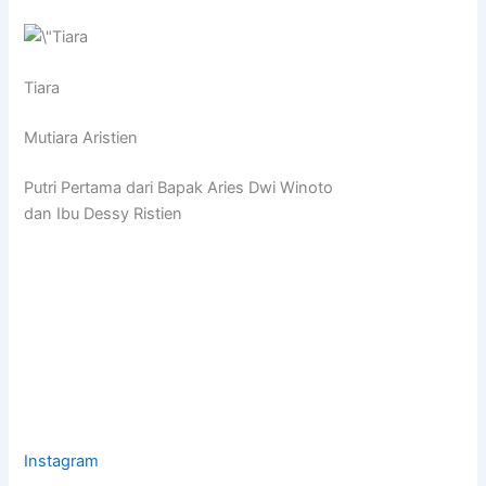
Tiara
Mutiara Aristien
Putri Pertama dari Bapak Aries Dwi Winoto
dan Ibu Dessy Ristien
Instagram