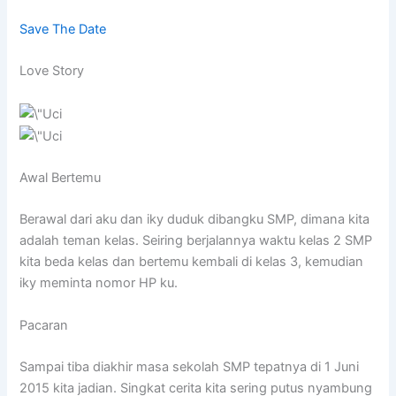
Save The Date
Love Story
Awal Bertemu
Berawal dari aku dan iky duduk dibangku SMP, dimana kita
adalah teman kelas. Seiring berjalannya waktu kelas 2 SMP
kita beda kelas dan bertemu kembali di kelas 3, kemudian
iky meminta nomor HP ku.
Pacaran
Sampai tiba diakhir masa sekolah SMP tepatnya di 1 Juni
2015 kita jadian. Singkat cerita kita sering putus nyambung