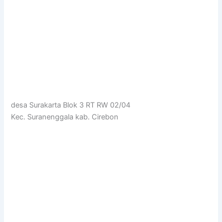
desa Surakarta Blok 3 RT RW 02/04
Kec. Suranenggala kab. Cirebon