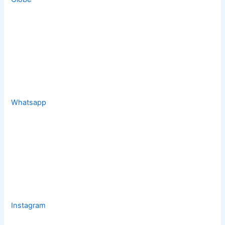
Whatsapp
Instagram