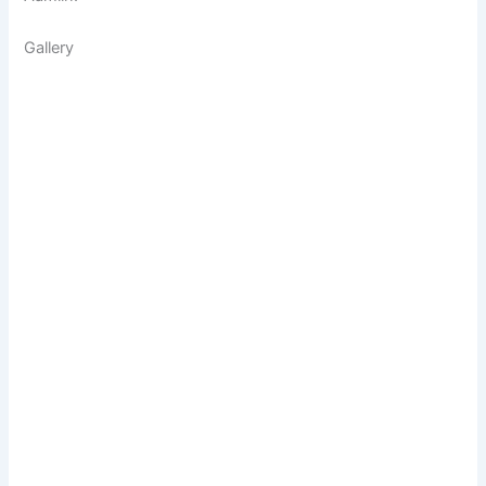
Gallery