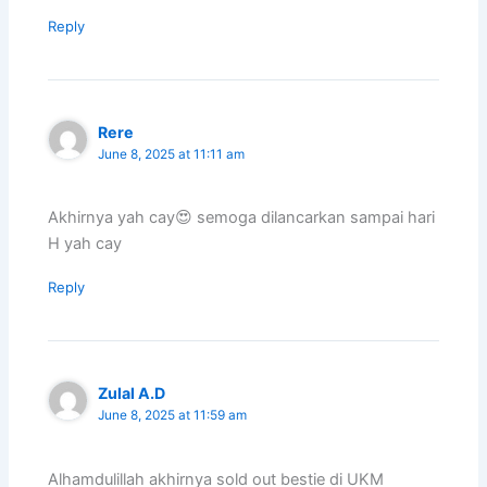
Reply
Rere
June 8, 2025 at 11:11 am
Akhirnya yah cay😍 semoga dilancarkan sampai hari
H yah cay
Reply
Zulal A.D
June 8, 2025 at 11:59 am
Alhamdulillah akhirnya sold out bestie di UKM