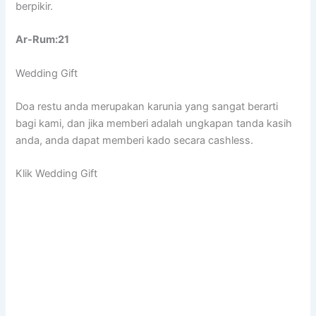
berpikir.
Ar-Rum:21
Wedding Gift
Doa restu anda merupakan karunia yang sangat berarti
bagi kami, dan jika memberi adalah ungkapan tanda kasih
anda, anda dapat memberi kado secara cashless.
Klik Wedding Gift