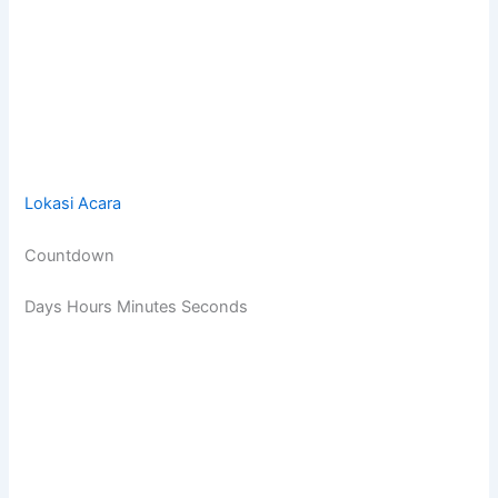
Lokasi Acara
Countdown
Days Hours Minutes Seconds