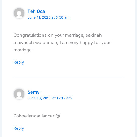
Teh Oca
June 11, 2025 at 3:50 am
Congratulations on your marriage, sakinah
mawadah warahmah, I am very happy for your
marriage.
Reply
Semy
June 13, 2025 at 12:17 am
Pokoe lancar lancar 😎
Reply