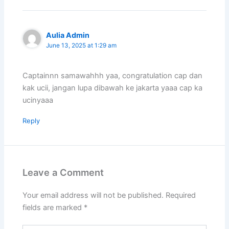
Aulia Admin
June 13, 2025 at 1:29 am
Captainnn samawahhh yaa, congratulation cap dan
kak ucii, jangan lupa dibawah ke jakarta yaaa cap ka
ucinyaaa
Reply
Leave a Comment
Your email address will not be published.
Required
fields are marked
*