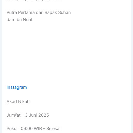
Putra Pertama dari Bapak Suhan
dan Ibu Nuah
Instagram
Akad Nikah
Jum\’at, 13 Juni 2025
Pukul : 09:00 WIB – Selesai