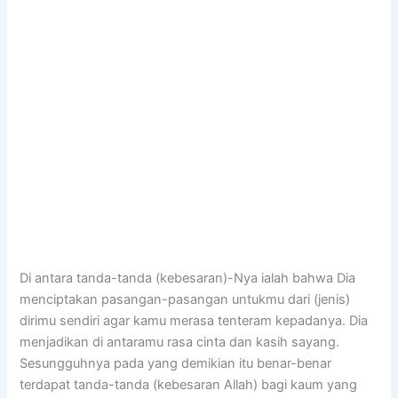
Di antara tanda-tanda (kebesaran)-Nya ialah bahwa Dia
menciptakan pasangan-pasangan untukmu dari (jenis)
dirimu sendiri agar kamu merasa tenteram kepadanya. Dia
menjadikan di antaramu rasa cinta dan kasih sayang.
Sesungguhnya pada yang demikian itu benar-benar
terdapat tanda-tanda (kebesaran Allah) bagi kaum yang