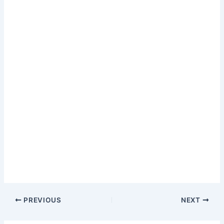
PREVIOUS
NEXT