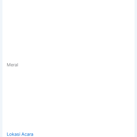
Meral
Lokasi Acara