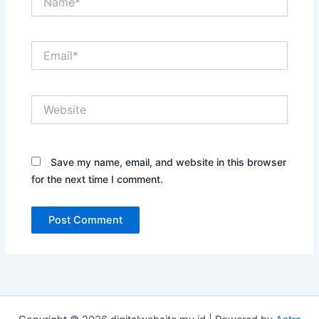
Email*
Website
Save my name, email, and website in this browser
for the next time I comment.