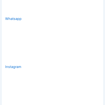
Whatsapp
Instagram