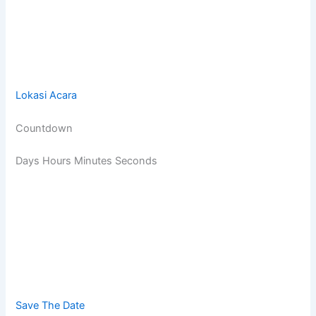
Lokasi Acara
Countdown
Days Hours Minutes Seconds
Save The Date