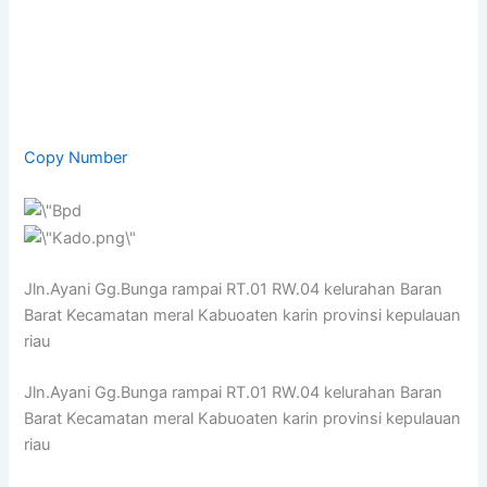
Copy Number
Jln.Ayani Gg.Bunga rampai RT.01 RW.04 kelurahan Baran
Barat Kecamatan meral Kabuoaten karin provinsi kepulauan
riau
Jln.Ayani Gg.Bunga rampai RT.01 RW.04 kelurahan Baran
Barat Kecamatan meral Kabuoaten karin provinsi kepulauan
riau