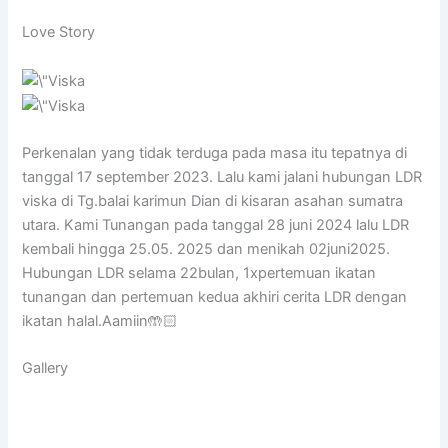
Love Story
Perkenalan yang tidak terduga pada masa itu tepatnya di
tanggal 17 september 2023. Lalu kami jalani hubungan LDR
viska di Tg.balai karimun Dian di kisaran asahan sumatra
utara. Kami Tunangan pada tanggal 28 juni 2024 lalu LDR
kembali hingga 25.05. 2025 dan menikah 02juni2025.
Hubungan LDR selama 22bulan, 1xpertemuan ikatan
tunangan dan pertemuan kedua akhiri cerita LDR dengan
ikatan halal.Aamiin🤲🏻
Gallery