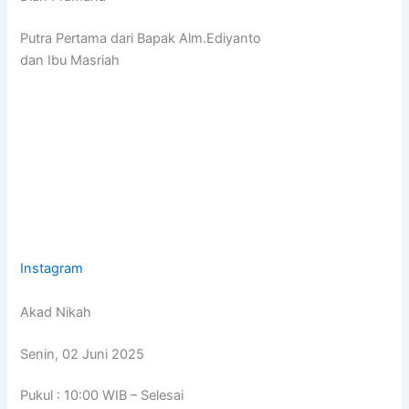
Putra Pertama dari Bapak Alm.Ediyanto
dan Ibu Masriah
Instagram
Akad Nikah
Senin, 02 Juni 2025
Pukul : 10:00 WIB – Selesai