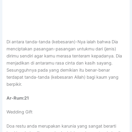
Di antara tanda-tanda (kebesaran)-Nya ialah bahwa Dia
menciptakan pasangan-pasangan untukmu dari (jenis)
dirimu sendiri agar kamu merasa tenteram kepadanya. Dia
menjadikan di antaramu rasa cinta dan kasih sayang.
Sesungguhnya pada yang demikian itu benar-benar
terdapat tanda-tanda (kebesaran Allah) bagi kaum yang
berpikir.
Ar-Rum:21
Wedding Gift
Doa restu anda merupakan karunia yang sangat berarti