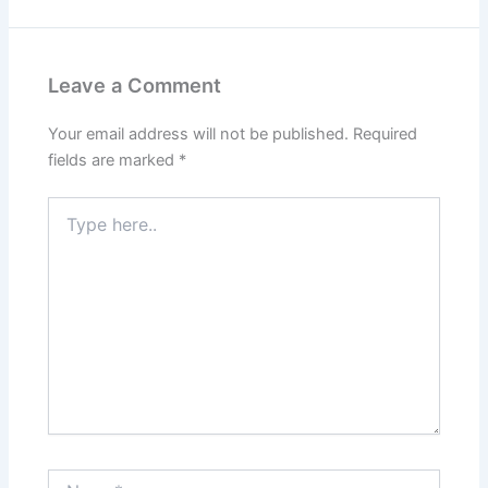
Leave a Comment
Your email address will not be published.
Required
fields are marked
*
Type
here..
Name*