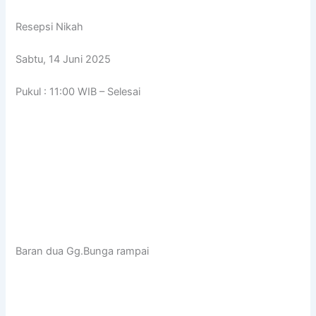
Resepsi Nikah
Sabtu, 14 Juni 2025
Pukul : 11:00 WIB – Selesai
Baran dua Gg.Bunga rampai