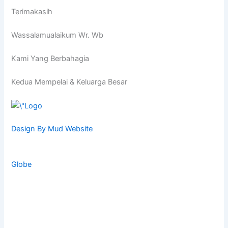
Terimakasih
Wassalamualaikum Wr. Wb
Kami Yang Berbahagia
Kedua Mempelai & Keluarga Besar
Design By Mud Website
Globe