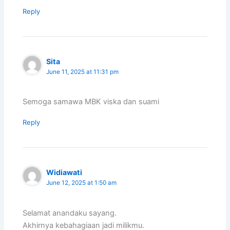
Reply
Sita
June 11, 2025 at 11:31 pm
Semoga samawa MBK viska dan suami
Reply
Widiawati
June 12, 2025 at 1:50 am
Selamat anandaku sayang.
Akhirnya kebahagiaan jadi milikmu.