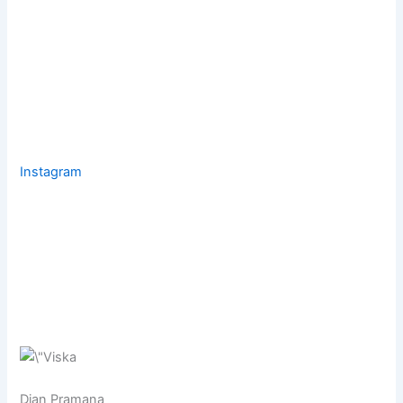
Instagram
Dian Pramana